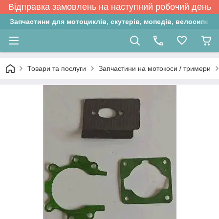
Відправка замовлень на наступний робочий день
Запчастини для мотоциклів, скутерів, мопедів, велосипедів
Товари та послуги
Запчастини на мотокоси / тримери