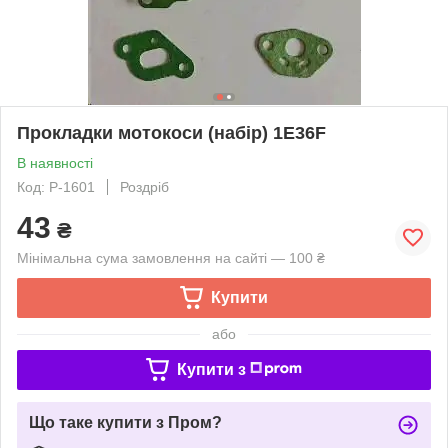
Прокладки мотокоси (набір) 1E36F
В наявності
Код: P-1601
Роздріб
43
₴
Мінімальна сума замовлення на сайті — 100 ₴
Купити
або
Купити з
Що таке купити з Пром?