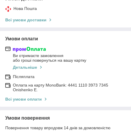
Нова Пошта
Всі умови доставки
Умови оплати
Ви отримаєте замовлення
або гроші повернуться на вашу картку
Детальніше
Післяплата
Оплата на карту MonoBank: 4441 1110 3973 7345
Onishenko E.
Всі умови оплати
Умови повернення
Повернення товару впродовж 14 днів за домовленістю