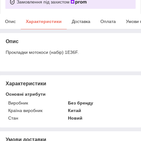
Замовлення під захистом
Опис
Характеристики
Доставка
Оплата
Умови 
Опис
Прокладки мотокоси (набір) 1E36F.
Характеристики
Основні атрибути
Виробник
Без бренду
Країна виробник
Китай
Стан
Новий
Умови доставки