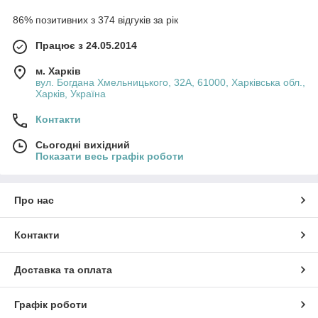
86% позитивних з 374 відгуків за рік
Працює з 24.05.2014
м. Харків
вул. Богдана Хмельницького, 32А, 61000, Харківська обл.,
Харків, Україна
Контакти
Сьогодні вихідний
Показати весь графік роботи
Про нас
Контакти
Доставка та оплата
Графік роботи