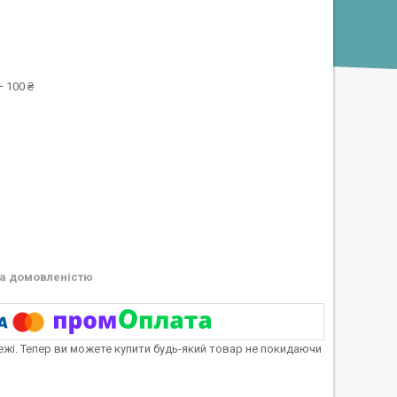
 100 ₴
а домовленістю
тежі. Тепер ви можете купити будь-який товар не покидаючи