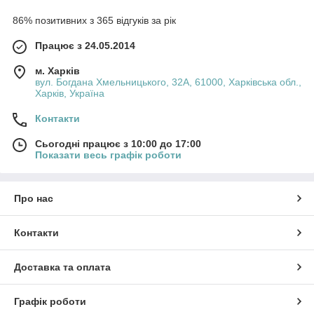
86% позитивних з 365 відгуків за рік
Працює з 24.05.2014
м. Харків
вул. Богдана Хмельницького, 32А, 61000, Харківська обл.,
Харків, Україна
Контакти
Сьогодні працює з 10:00 до 17:00
Показати весь графік роботи
Про нас
Контакти
Доставка та оплата
Графік роботи