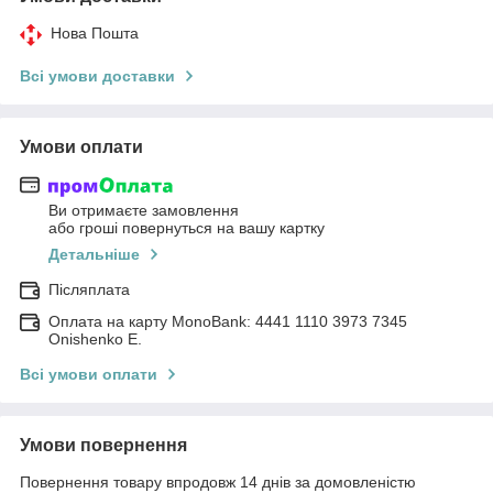
Нова Пошта
Всі умови доставки
Умови оплати
Ви отримаєте замовлення
або гроші повернуться на вашу картку
Детальніше
Післяплата
Оплата на карту MonoBank: 4441 1110 3973 7345
Onishenko E.
Всі умови оплати
Умови повернення
Повернення товару впродовж 14 днів за домовленістю