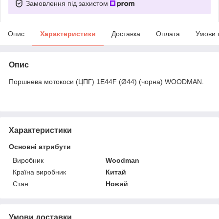
Замовлення під захистом
Опис
Характеристики
Доставка
Оплата
Умови 
Опис
Поршнева мотокоси (ЦПГ) 1E44F (Ø44) (чорна) WOODMAN.
Характеристики
Основні атрибути
Виробник
Woodman
Країна виробник
Китай
Стан
Новий
Умови доставки