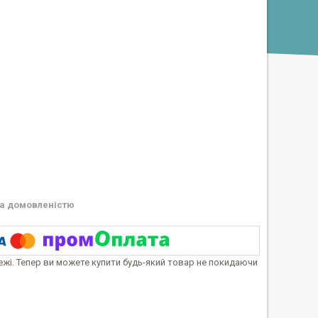
а домовленістю
тежі. Тепер ви можете купити будь-який товар не покидаючи