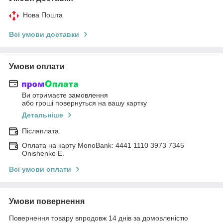
Нова Пошта
Всі умови доставки
Умови оплати
Ви отримаєте замовлення
або гроші повернуться на вашу картку
Детальніше
Післяплата
Оплата на карту MonoBank: 4441 1110 3973 7345
Onishenko E.
Всі умови оплати
Умови повернення
Повернення товару впродовж 14 днів за домовленістю