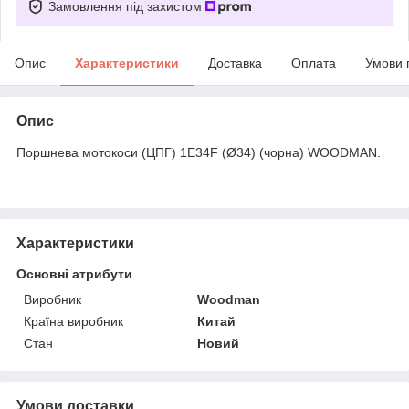
Замовлення під захистом
Опис
Характеристики
Доставка
Оплата
Умови 
Опис
Поршнева мотокоси (ЦПГ) 1E34F (Ø34) (чорна) WOODMAN.
Характеристики
Основні атрибути
Виробник
Woodman
Країна виробник
Китай
Стан
Новий
Умови доставки