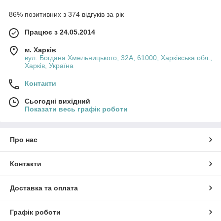
86% позитивних з 374 відгуків за рік
Працює з 24.05.2014
м. Харків
вул. Богдана Хмельницького, 32А, 61000, Харківська обл.,
Харків, Україна
Контакти
Сьогодні вихідний
Показати весь графік роботи
Про нас
Контакти
Доставка та оплата
Графік роботи