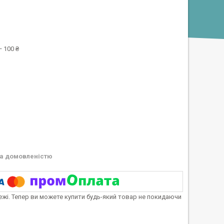
 100 ₴
а домовленістю
тежі. Тепер ви можете купити будь-який товар не покидаючи