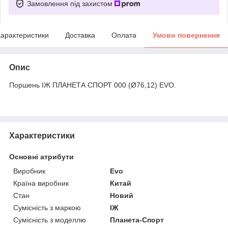
Замовлення під захистом
арактеристики
Доставка
Оплата
Умови повернення
Опис
Поршень ІЖ ПЛАНЕТА СПОРТ 000 (Ø76,12) EVO.
Характеристики
Основні атрибути
Виробник
Evo
Країна виробник
Китай
Стан
Новий
Сумісність з маркою
ІЖ
Сумісність з моделлю
Планета-Спорт