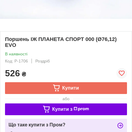
Поршень ІЖ ПЛАНЕТА СПОРТ 000 (Ø76,12)
EVO
В наявності
Код: P-1706
Роздріб
526
₴
Купити
або
Купити з
Що таке купити з Пром?