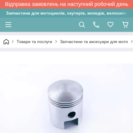
Відправка замовлень на наступний робочий день
Запчастини для мотоциклів, скутерів, мопедів, велосипедів
Товари та послуги
Запчастини та аксесуари для мото