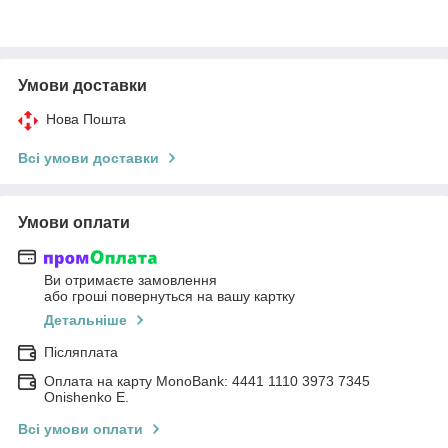
Умови доставки
Нова Пошта
Всі умови доставки
Умови оплати
Ви отримаєте замовлення
або гроші повернуться на вашу картку
Детальніше
Післяплата
Оплата на карту MonoBank: 4441 1110 3973 7345
Onishenko E.
Всі умови оплати