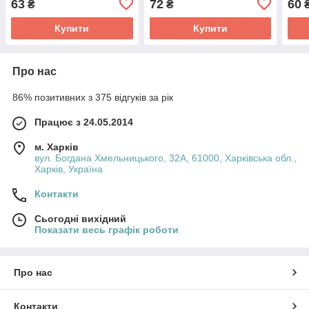
63
72
60
₴
₴
Купити
Купити
Про нас
86% позитивних з 375 відгуків за рік
Працює з 24.05.2014
м. Харків
вул. Богдана Хмельницького, 32А, 61000, Харківська обл.,
Харків, Україна
Контакти
Сьогодні вихідний
Показати весь графік роботи
Про нас
Контакти