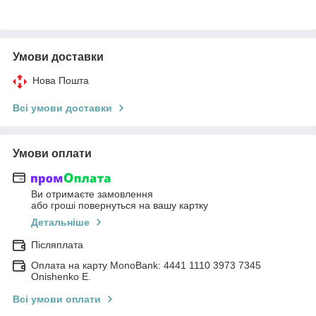
Умови доставки
Нова Пошта
Всі умови доставки
Умови оплати
Ви отримаєте замовлення
або гроші повернуться на вашу картку
Детальніше
Післяплата
Оплата на карту MonoBank: 4441 1110 3973 7345
Onishenko E.
Всі умови оплати