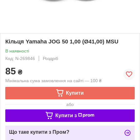
Кільця Yamaha JOG 50 1,00 (Ø41,00) MSU
В наявності
Код: N-269846
Роздріб
85
₴
Мінімальна сума замовлення на сайті — 100 ₴
Купити
або
Купити з
Що таке купити з Пром?