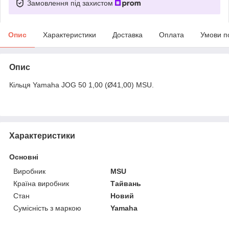
Замовлення під захистом
Опис
Характеристики
Доставка
Оплата
Умови п
Опис
Кільця Yamaha JOG 50 1,00 (Ø41,00) MSU.
Характеристики
Основні
Виробник
MSU
Країна виробник
Тайвань
Стан
Новий
Сумісність з маркою
Yamaha