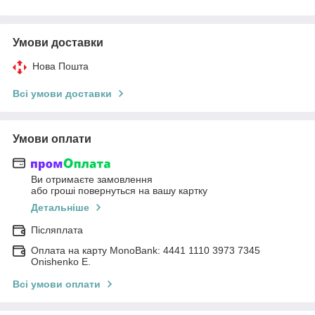
Умови доставки
Нова Пошта
Всі умови доставки
Умови оплати
Ви отримаєте замовлення
або гроші повернуться на вашу картку
Детальніше
Післяплата
Оплата на карту MonoBank: 4441 1110 3973 7345
Onishenko E.
Всі умови оплати