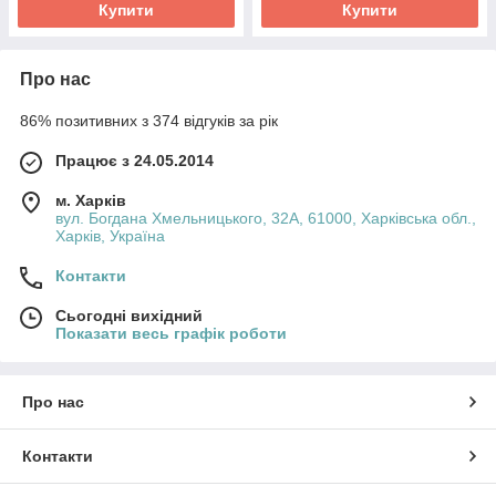
Купити
Купити
Про нас
86% позитивних з 374 відгуків за рік
Працює з 24.05.2014
м. Харків
вул. Богдана Хмельницького, 32А, 61000, Харківська обл.,
Харків, Україна
Контакти
Сьогодні вихідний
Показати весь графік роботи
Про нас
Контакти