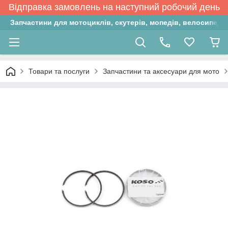
Відправка замовлень на наступний робочий день
Запчастини для мотоциклів, скутерів, мопедів, велосипедів
Товари та послуги
Запчастини та аксесуари для мото