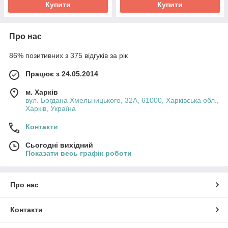
Купити
Купити
Про нас
86% позитивних з 375 відгуків за рік
Працює з 24.05.2014
м. Харків
вул. Богдана Хмельницького, 32А, 61000, Харківська обл.,
Харків, Україна
Контакти
Сьогодні вихідний
Показати весь графік роботи
Про нас
Контакти