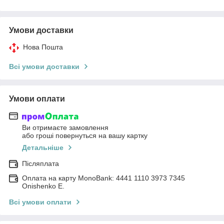
Умови доставки
Нова Пошта
Всі умови доставки
Умови оплати
Ви отримаєте замовлення
або гроші повернуться на вашу картку
Детальніше
Післяплата
Оплата на карту MonoBank: 4441 1110 3973 7345
Onishenko E.
Всі умови оплати