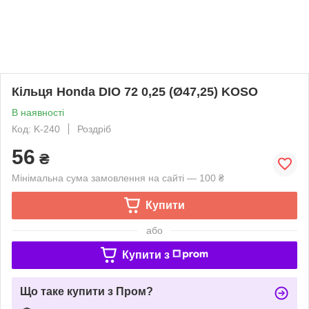
Кільця Honda DIO 72 0,25 (Ø47,25) KOSO
В наявності
Код: K-240
Роздріб
56
₴
Мінімальна сума замовлення на сайті — 100 ₴
Купити
або
Купити з
Що таке купити з Пром?