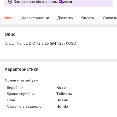
Замовлення під захистом
Опис
Характеристики
Доставка
Оплата
Умови п
Опис
Кільця Honda DIO 72 0,25 (Ø47,25) KOSO.
Характеристики
Основні атрибути
Виробник
Koso
Країна виробник
Тайвань
Стан
Новий
Сумісність з маркою
Honda