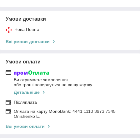
Умови доставки
Нова Пошта
Всі умови доставки
Умови оплати
Ви отримаєте замовлення
або гроші повернуться на вашу картку
Детальніше
Післяплата
Оплата на карту MonoBank: 4441 1110 3973 7345
Onishenko E.
Всі умови оплати