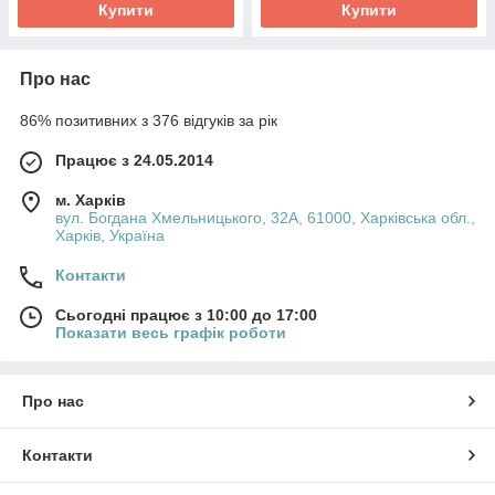
Купити
Купити
Про нас
86% позитивних з 376 відгуків за рік
Працює з 24.05.2014
м. Харків
вул. Богдана Хмельницького, 32А, 61000, Харківська обл.,
Харків, Україна
Контакти
Сьогодні працює з 10:00 до 17:00
Показати весь графік роботи
Про нас
Контакти