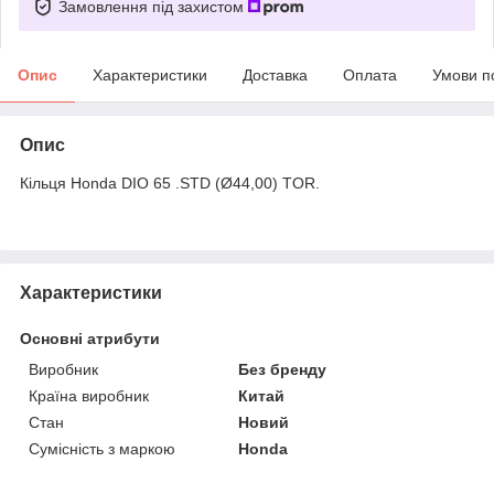
Замовлення під захистом
Опис
Характеристики
Доставка
Оплата
Умови п
Опис
Кільця Honda DIO 65 .STD (Ø44,00) TOR.
Характеристики
Основні атрибути
Виробник
Без бренду
Країна виробник
Китай
Стан
Новий
Сумісність з маркою
Honda