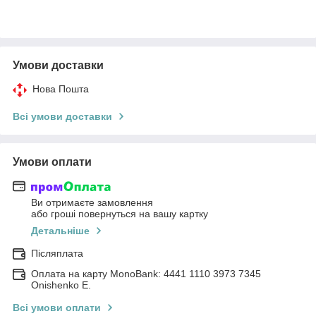
Умови доставки
Нова Пошта
Всі умови доставки
Умови оплати
Ви отримаєте замовлення
або гроші повернуться на вашу картку
Детальніше
Післяплата
Оплата на карту MonoBank: 4441 1110 3973 7345
Onishenko E.
Всі умови оплати