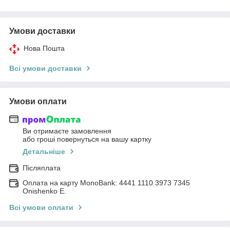
Умови доставки
Нова Пошта
Всі умови доставки
Умови оплати
Ви отримаєте замовлення
або гроші повернуться на вашу картку
Детальніше
Післяплата
Оплата на карту MonoBank: 4441 1110 3973 7345
Onishenko E.
Всі умови оплати