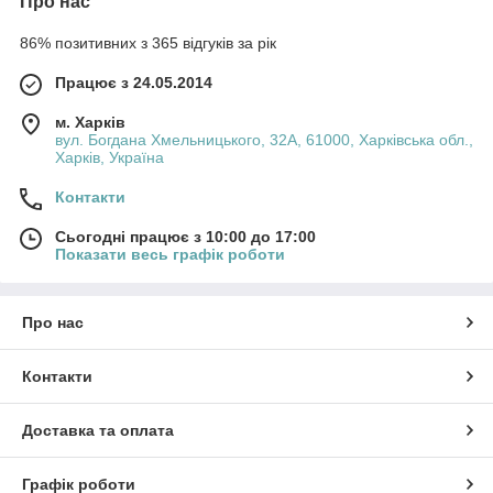
Про нас
86% позитивних з 365 відгуків за рік
Працює з 24.05.2014
м. Харків
вул. Богдана Хмельницького, 32А, 61000, Харківська обл.,
Харків, Україна
Контакти
Сьогодні працює з 10:00 до 17:00
Показати весь графік роботи
Про нас
Контакти
Доставка та оплата
Графік роботи