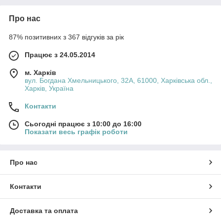
Про нас
87% позитивних з 367 відгуків за рік
Працює з 24.05.2014
м. Харків
вул. Богдана Хмельницького, 32А, 61000, Харківська обл.,
Харків, Україна
Контакти
Сьогодні працює з 10:00 до 16:00
Показати весь графік роботи
Про нас
Контакти
Доставка та оплата