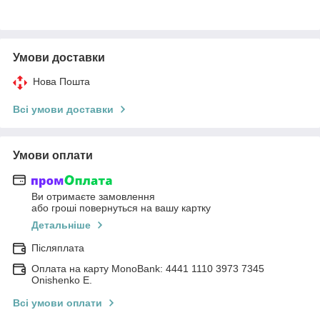
Умови доставки
Нова Пошта
Всі умови доставки
Умови оплати
Ви отримаєте замовлення
або гроші повернуться на вашу картку
Детальніше
Післяплата
Оплата на карту MonoBank: 4441 1110 3973 7345
Onishenko E.
Всі умови оплати