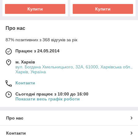
Купити
Купити
Про нас
87% позитивних з 368 відгуків за рік
Працює з 24.05.2014
м. Харків
вул. Богдана Хмельницького, 32А, 61000, Харківська обл.,
Харків, Україна
Контакти
Сьогодні працює з 10:00 до 16:00
Показати весь графік роботи
Про нас
Контакти