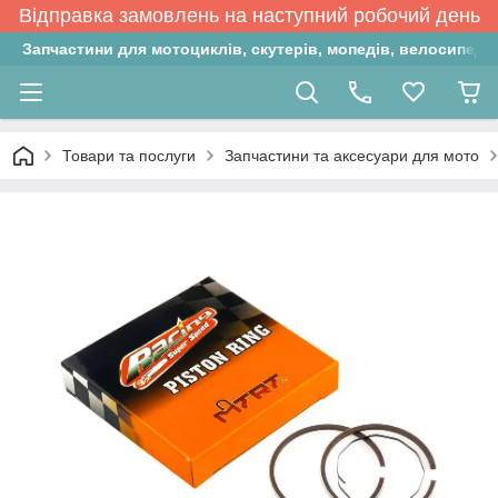
Відправка замовлень на наступний робочий день
Запчастини для мотоциклів, скутерів, мопедів, велосипедів
Товари та послуги
Запчастини та аксесуари для мото