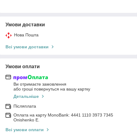
Умови доставки
Нова Пошта
Всі умови доставки
Умови оплати
Ви отримаєте замовлення
або гроші повернуться на вашу картку
Детальніше
Післяплата
Оплата на карту MonoBank: 4441 1110 3973 7345
Onishenko E.
Всі умови оплати