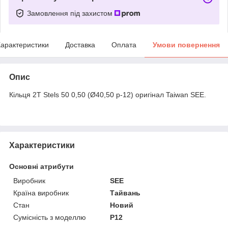
Замовлення під захистом
арактеристики
Доставка
Оплата
Умови повернення
Опис
Кільця 2T Stels 50 0,50 (Ø40,50 p-12) оригінал Taiwan SEE.
Характеристики
Основні атрибути
Виробник
SEE
Країна виробник
Тайвань
Стан
Новий
Сумісність з моделлю
P12