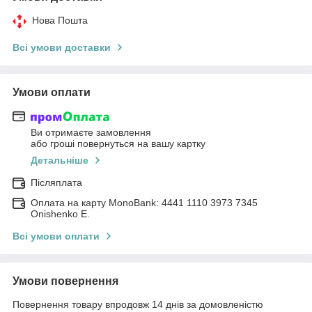
Нова Пошта
Всі умови доставки
Умови оплати
Ви отримаєте замовлення
або гроші повернуться на вашу картку
Детальніше
Післяплата
Оплата на карту MonoBank: 4441 1110 3973 7345
Onishenko E.
Всі умови оплати
Умови повернення
Повернення товару впродовж 14 днів за домовленістю