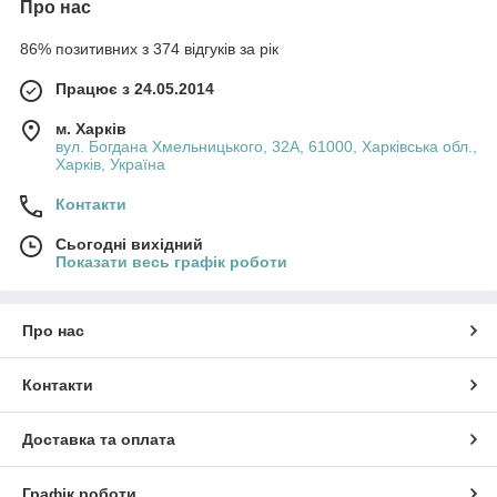
Про нас
86% позитивних з 374 відгуків за рік
Працює з 24.05.2014
м. Харків
вул. Богдана Хмельницького, 32А, 61000, Харківська обл.,
Харків, Україна
Контакти
Сьогодні вихідний
Показати весь графік роботи
Про нас
Контакти
Доставка та оплата
Графік роботи