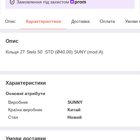
Замовлення під захистом
Опис
Характеристики
Доставка
Оплата
Умови 
Опис
Кільця 2T Stels 50 .STD (Ø40,00) SUNY (mod.A).
Характеристики
Основні атрибути
Виробник
SUNNY
Країна виробник
Китай
Стан
Новий
Умови доставки