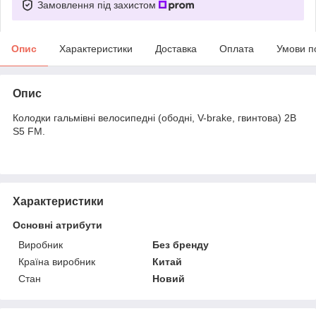
Замовлення під захистом
Опис
Характеристики
Доставка
Оплата
Умови п
Опис
Колодки гальмівні велосипедні (ободні, V-brake, гвинтова) 2B
S5 FM.
Характеристики
Основні атрибути
Виробник
Без бренду
Країна виробник
Китай
Стан
Новий