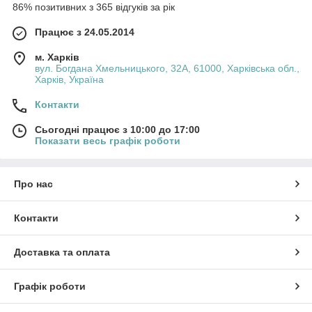
86% позитивних з 365 відгуків за рік
Працює з 24.05.2014
м. Харків
вул. Богдана Хмельницького, 32А, 61000, Харківська обл.,
Харків, Україна
Контакти
Сьогодні працює з 10:00 до 17:00
Показати весь графік роботи
Про нас
Контакти
Доставка та оплата
Графік роботи