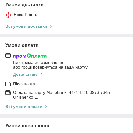
Умови доставки
Нова Пошта
Всі умови доставки
Умови оплати
Ви отримаєте замовлення
або гроші повернуться на вашу картку
Детальніше
Післяплата
Оплата на карту MonoBank: 4441 1110 3973 7345
Onishenko E.
Всі умови оплати
Умови повернення