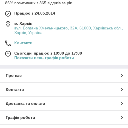
86% позитивних з 365 відгуків за рік
Працює з 24.05.2014
м. Харків
вул. Богдана Хмельницького, 32А, 61000, Харківська обл.,
Харків, Україна
Контакти
Сьогодні працює з 10:00 до 17:00
Показати весь графік роботи
Про нас
Контакти
Доставка та оплата
Графік роботи