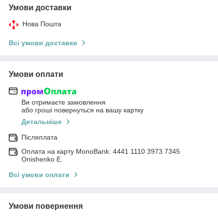
Умови доставки
Нова Пошта
Всі умови доставки
Умови оплати
Ви отримаєте замовлення
або гроші повернуться на вашу картку
Детальніше
Післяплата
Оплата на карту MonoBank: 4441 1110 3973 7345
Onishenko E.
Всі умови оплати
Умови повернення