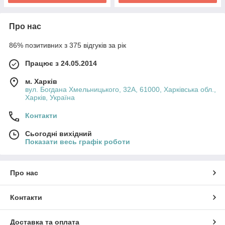
Про нас
86% позитивних з 375 відгуків за рік
Працює з 24.05.2014
м. Харків
вул. Богдана Хмельницького, 32А, 61000, Харківська обл.,
Харків, Україна
Контакти
Сьогодні вихідний
Показати весь графік роботи
Про нас
Контакти
Доставка та оплата