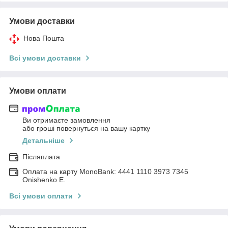
Умови доставки
Нова Пошта
Всі умови доставки
Умови оплати
Ви отримаєте замовлення
або гроші повернуться на вашу картку
Детальніше
Післяплата
Оплата на карту MonoBank: 4441 1110 3973 7345
Onishenko E.
Всі умови оплати