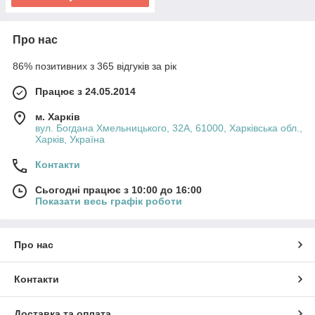
Про нас
86% позитивних з 365 відгуків за рік
Працює з 24.05.2014
м. Харків
вул. Богдана Хмельницького, 32А, 61000, Харківська обл.,
Харків, Україна
Контакти
Сьогодні працює з 10:00 до 16:00
Показати весь графік роботи
Про нас
Контакти
Доставка та оплата