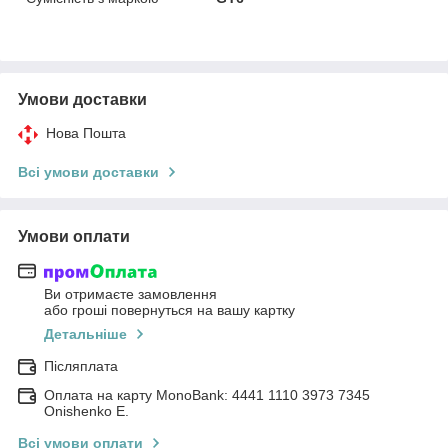
Умови доставки
Нова Пошта
Всі умови доставки
Умови оплати
Ви отримаєте замовлення
або гроші повернуться на вашу картку
Детальніше
Післяплата
Оплата на карту MonoBank: 4441 1110 3973 7345
Onishenko E.
Всі умови оплати