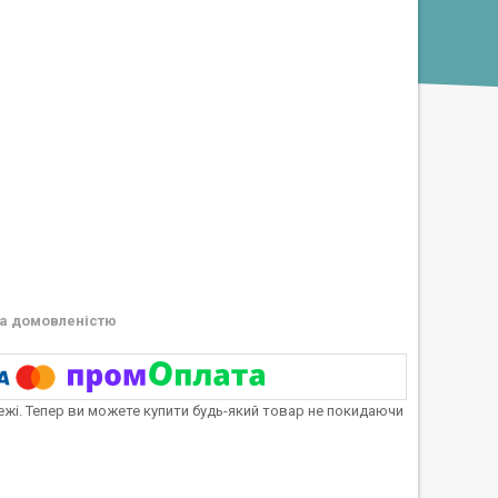
а домовленістю
тежі. Тепер ви можете купити будь-який товар не покидаючи