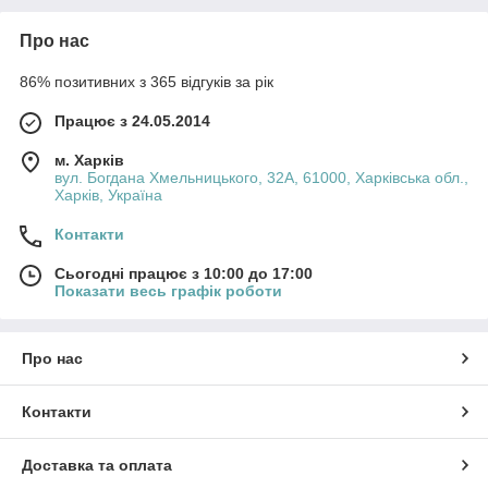
Про нас
86% позитивних з 365 відгуків за рік
Працює з 24.05.2014
м. Харків
вул. Богдана Хмельницького, 32А, 61000, Харківська обл.,
Харків, Україна
Контакти
Сьогодні працює з 10:00 до 17:00
Показати весь графік роботи
Про нас
Контакти
Доставка та оплата