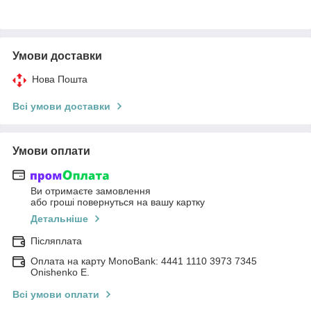
Умови доставки
Нова Пошта
Всі умови доставки
Умови оплати
Ви отримаєте замовлення
або гроші повернуться на вашу картку
Детальніше
Післяплата
Оплата на карту MonoBank: 4441 1110 3973 7345
Onishenko E.
Всі умови оплати