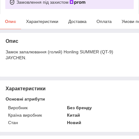
Замовлення під захистом
Опис
Характеристики
Доставка
Оплата
Умови п
Опис
Замок запалювання (голий) Honling SUMMER (QT-9)
JAYCHEN.
Характеристики
Основні атрибути
Виробник
Без бренду
Країна виробник
Китай
Стан
Новий