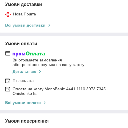
Умови доставки
Нова Пошта
Всі умови доставки
Умови оплати
Ви отримаєте замовлення
або гроші повернуться на вашу картку
Детальніше
Післяплата
Оплата на карту MonoBank: 4441 1110 3973 7345
Onishenko E.
Всі умови оплати
Умови повернення