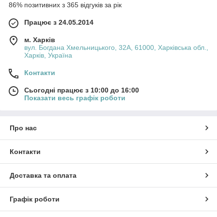
86% позитивних з 365 відгуків за рік
Працює з 24.05.2014
м. Харків
вул. Богдана Хмельницького, 32А, 61000, Харківська обл.,
Харків, Україна
Контакти
Сьогодні працює з 10:00 до 16:00
Показати весь графік роботи
Про нас
Контакти
Доставка та оплата
Графік роботи