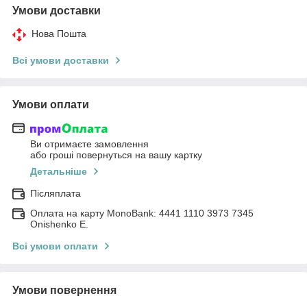
Умови доставки
Нова Пошта
Всі умови доставки
Умови оплати
Ви отримаєте замовлення
або гроші повернуться на вашу картку
Детальніше
Післяплата
Оплата на карту MonoBank: 4441 1110 3973 7345
Onishenko E.
Всі умови оплати
Умови повернення