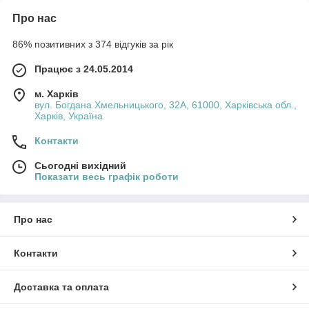
Про нас
86% позитивних з 374 відгуків за рік
Працює з 24.05.2014
м. Харків
вул. Богдана Хмельницького, 32А, 61000, Харківська обл.,
Харків, Україна
Контакти
Сьогодні вихідний
Показати весь графік роботи
Про нас
Контакти
Доставка та оплата