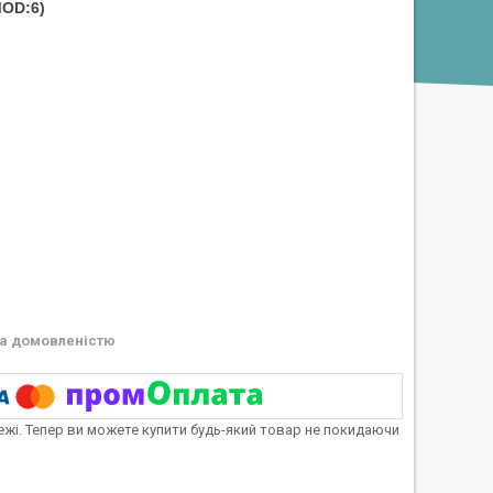
OD:6)
а домовленістю
тежі. Тепер ви можете купити будь-який товар не покидаючи