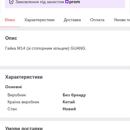
Замовлення під захистом
Опис
Характеристики
Доставка
Оплата
Умови п
Опис
Гайка М14 (зі стопорним кільцем) GUANG.
Характеристики
Основні
Виробник
Без бренду
Країна виробник
Китай
Стан
Новий
Умови доставки