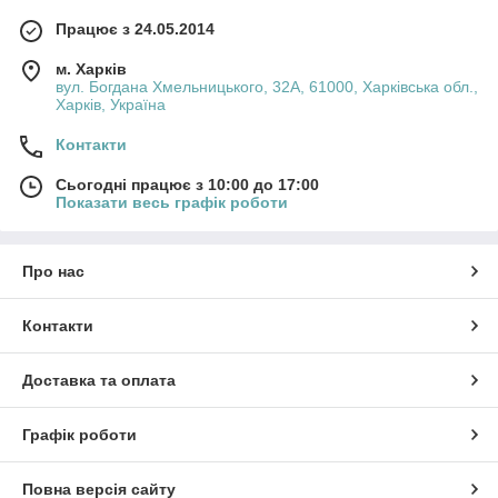
Працює з 24.05.2014
м. Харків
вул. Богдана Хмельницького, 32А, 61000, Харківська обл.,
Харків, Україна
Контакти
Сьогодні працює з 10:00 до 17:00
Показати весь графік роботи
Про нас
Контакти
Доставка та оплата
Графік роботи
Повна версія сайту