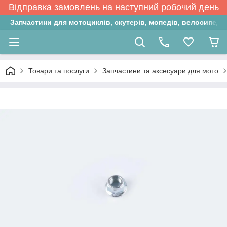
Відправка замовлень на наступний робочий день
Запчастини для мотоциклів, скутерів, мопедів, велосипедів
Товари та послуги
Запчастини та аксесуари для мото