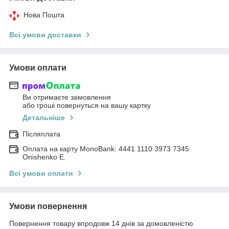
Нова Пошта
Всі умови доставки
Умови оплати
Ви отримаєте замовлення
або гроші повернуться на вашу картку
Детальніше
Післяплата
Оплата на карту MonoBank: 4441 1110 3973 7345
Onishenko E.
Всі умови оплати
Умови повернення
Повернення товару впродовж 14 днів за домовленістю