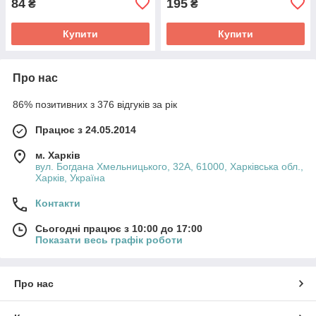
84
195
₴
₴
Купити
Купити
Про нас
86% позитивних з 376 відгуків за рік
Працює з 24.05.2014
м. Харків
вул. Богдана Хмельницького, 32А, 61000, Харківська обл.,
Харків, Україна
Контакти
Сьогодні працює з 10:00 до 17:00
Показати весь графік роботи
Про нас