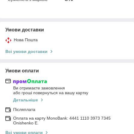
Умови доставки
Нова Пошта
Всі умови доставки
Умови оплати
Ви отримаєте замовлення
або гроші повернуться на вашу картку
Детальніше
Післяплата
Оплата на карту MonoBank: 4441 1110 3973 7345
Onishenko E.
Всі умови оплати