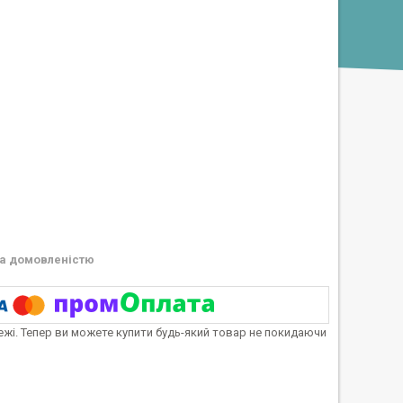
а домовленістю
тежі. Тепер ви можете купити будь-який товар не покидаючи