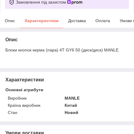
Замовлення під захистом
Опис
Характеристики
Доставка
Оплата
Умови 
Опис
Блоки кнопок керма (пара) 4T GY6 50 (диск/диск) MANLE.
Характеристики
Основні атрибути
Виробник
MANLE
Країна виробник
Китай
Стан
Новий
Умови доставки