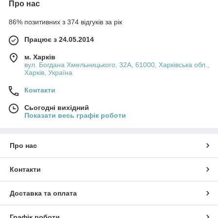
Про нас
86% позитивних з 374 відгуків за рік
Працює з 24.05.2014
м. Харків
вул. Богдана Хмельницького, 32А, 61000, Харківська обл.,
Харків, Україна
Контакти
Сьогодні вихідний
Показати весь графік роботи
Про нас
Контакти
Доставка та оплата
Графік роботи