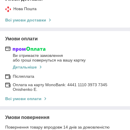
Нова Пошта
Всі умови доставки
Умови оплати
Ви отримаєте замовлення
або гроші повернуться на вашу картку
Детальніше
Післяплата
Оплата на карту MonoBank: 4441 1110 3973 7345
Onishenko E.
Всі умови оплати
Умови повернення
Повернення товару впродовж 14 днів за домовленістю