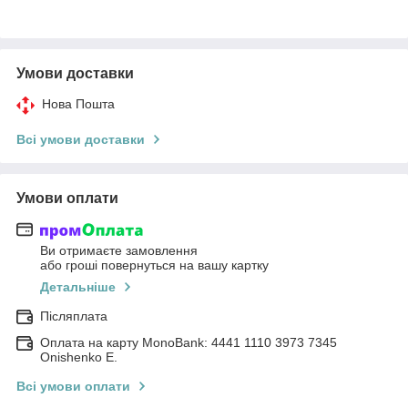
Умови доставки
Нова Пошта
Всі умови доставки
Умови оплати
Ви отримаєте замовлення
або гроші повернуться на вашу картку
Детальніше
Післяплата
Оплата на карту MonoBank: 4441 1110 3973 7345
Onishenko E.
Всі умови оплати