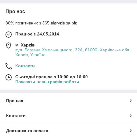
Про нас
86% позитивних з 365 відгуків за рік
Працює з 24.05.2014
м. Харків
вул. Богдана Хмельницького, 32А, 61000, Харківська обл.,
Харків, Україна
Контакти
Сьогодні працює з 10:00 до 16:00
Показати весь графік роботи
Про нас
Контакти
Доставка та оплата