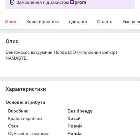
Замовлення під захистом
Опис
Характеристики
Доставка
Оплата
Умови п
Опис
Бензонасос вакуумний Honda DIO (+паливний фільтр)
NAMASTE.
Характеристики
Основні атрибути
Виробник
Без бренду
Країна виробник
Китай
Стан
Новий
Сумісність з маркою
Honda