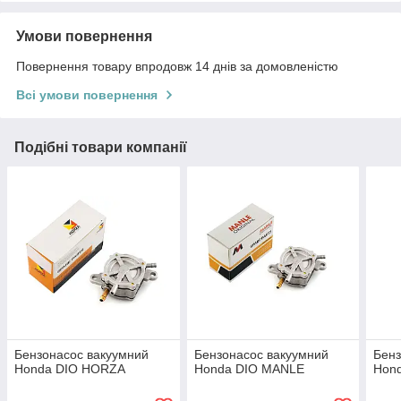
Умови повернення
Повернення товару впродовж 14 днів за домовленістю
Всі умови повернення
Подібні товари компанії
Бензонасос вакуумний
Бензонасос вакуумний
Бенз
Honda DIO HORZA
Honda DIO MANLE
Hon