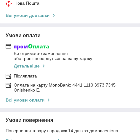
Нова Пошта
Всі умови доставки
Умови оплати
Ви отримаєте замовлення
або гроші повернуться на вашу картку
Детальніше
Післяплата
Оплата на карту MonoBank: 4441 1110 3973 7345
Onishenko E.
Всі умови оплати
Умови повернення
Повернення товару впродовж 14 днів за домовленістю