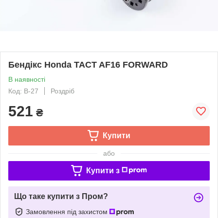
Бендікс Honda TACT AF16 FORWARD
В наявності
Код: B-27
Роздріб
521
₴
Купити
або
Купити з
Що таке купити з Пром?
Замовлення під захистом