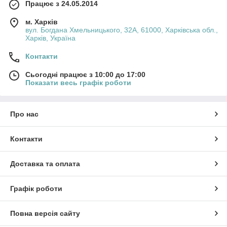
Працює з 24.05.2014
м. Харків
вул. Богдана Хмельницького, 32А, 61000, Харківська обл.,
Харків, Україна
Контакти
Сьогодні працює з 10:00 до 17:00
Показати весь графік роботи
Про нас
Контакти
Доставка та оплата
Графік роботи
Повна версія сайту