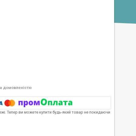
а домовленістю
тежі. Тепер ви можете купити будь-який товар не покидаючи