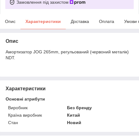
Замовлення під захистом
Опис
Характеристики
Доставка
Оплата
Умови 
Опис
Амортизатор JOG 265mm, регульований (червоний металік)
NDT.
Характеристики
Основні атрибути
Виробник
Без бренду
Країна виробник
Китай
Стан
Новий