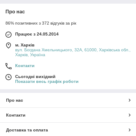
Про нас
86% позитивних з 372 відгуків за рік
Працює з 24.05.2014
м. Харків
вул. Богдана Хмельницького, 32А, 61000, Харківська обл.,
Харків, Україна
Контакти
Сьогодні вихідний
Показати весь графік роботи
Про нас
Контакти
Доставка та оплата