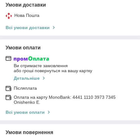
Умови доставки
Нова Пошта
Всі умови доставки
Умови оплати
Ви отримаєте замовлення
або гроші повернуться на вашу картку
Детальніше
Післяплата
Оплата на карту MonoBank: 4441 1110 3973 7345
Onishenko E.
Всі умови оплати
Умови повернення