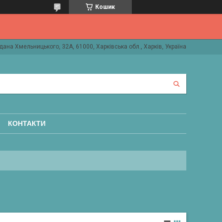
Кошик
дана Хмельницького, 32А, 61000, Харківська обл., Харків, Україна
КОНТАКТИ