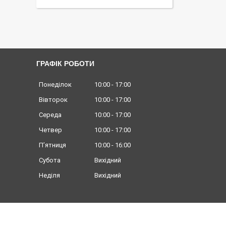
ГРАФІК РОБОТИ
Понеділок
10:00
17:00
Вівторок
10:00
17:00
Середа
10:00
17:00
Четвер
10:00
17:00
Пʼятниця
10:00
16:00
Субота
Вихідний
Неділя
Вихідний