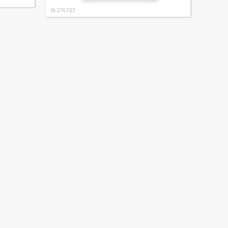
N-276727