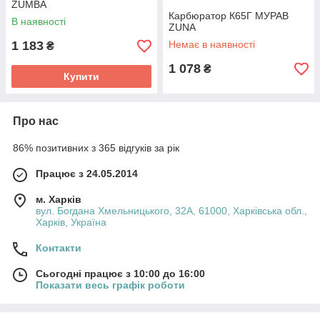
ZUMBA
Карбюратор К65Г МУРАВ
В наявності
ZUNA
1 183
Немає в наявності
₴
1 078
₴
Купити
Про нас
86% позитивних з 365 відгуків за рік
Працює з 24.05.2014
м. Харків
вул. Богдана Хмельницького, 32А, 61000, Харківська обл.,
Харків, Україна
Контакти
Сьогодні працює з 10:00 до 16:00
Показати весь графік роботи