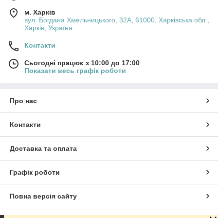
м. Харків
вул. Богдана Хмельницького, 32А, 61000, Харківська обл.,
Харків, Україна
Контакти
Сьогодні працює з 10:00 до 17:00
Показати весь графік роботи
Про нас
Контакти
Доставка та оплата
Графік роботи
Повна версія сайту