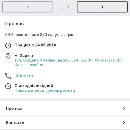
1
/ 3
Про нас
86% позитивних з 370 відгуків за рік
Працює з 24.05.2014
м. Харків
вул. Богдана Хмельницького, 32А, 61000, Харківська обл.,
Харків, Україна
Контакти
Сьогодні вихідний
Показати весь графік роботи
Про нас
Контакти